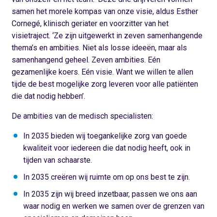
samen het morele kompas van onze visie, aldus Esther
Cornegé, klinisch geriater en voorzitter van het
visietraject. ‘Ze zijn uitgewerkt in zeven samenhangende
thema’s en ambities. Niet als losse ideeën, maar als
samenhangend geheel. Zeven ambities. Eén
gezamenlijke koers. Eén visie. Want we willen te allen
tijde de best mogelijke zorg leveren voor alle patiënten
die dat nodig hebben’.
De ambities van de medisch specialisten:
In 2035 bieden wij toegankelijke zorg van goede
kwaliteit voor iedereen die dat nodig heeft, ook in
tijden van schaarste.
In 2035 creëren wij ruimte om op ons best te zijn.
In 2035 zijn wij breed inzetbaar, passen we ons aan
waar nodig en werken we samen over de grenzen van