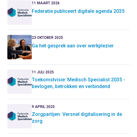
11 MAART 2026
Federatie publiceert digitale agenda 2035
23 OKTOBER 2025
Ga het gesprek aan over werkplezier
11 JULI 2025
Toekomstvisie: Medisch Specialist 2035 -
bevlogen, betrokken en verbindend
9 APRIL 2025
Zorgpartijen: Versnel digitalisering in de
zorg