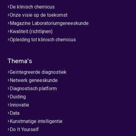
De klinisch chemicus
Onze visie op de toekomst
Magazine Laboratoriumgeneeskunde
Kwaliteit (richtlijnen)
Opleiding tot klinisch chemicus
Thema's
Geïntegreerde diagnostiek
Netwerk geneeskunde
Diagnostisch platform
Duiding
Innovatie
Data
Kunstmatige intelligentie
Do It Yourself