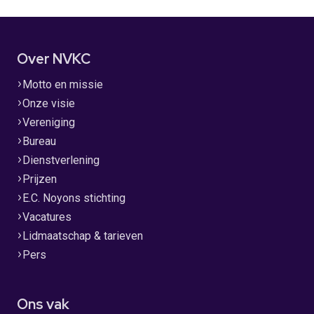
Over NVKC
Motto en missie
Onze visie
Vereniging
Bureau
Dienstverlening
Prijzen
E.C. Noyons stichting
Vacatures
Lidmaatschap & tarieven
Pers
Ons vak