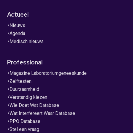
Actueel
Nieuws
Agenda
Medisch nieuws
Professional
Magazine Laboratoriumgeneeskunde
Zelftesten
Duurzaamheid
Verstandig kiezen
Wie Doet Wat Database
Wat Interfereert Waar Database
PPO Database
Stel een vraag