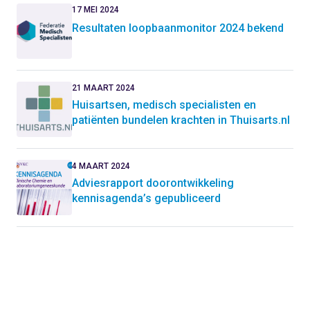
17 MEI 2024
Resultaten loopbaanmonitor 2024 bekend
21 MAART 2024
Huisartsen, medisch specialisten en
patiënten bundelen krachten in Thuisarts.nl
4 MAART 2024
Adviesrapport doorontwikkeling
kennisagenda’s gepubliceerd