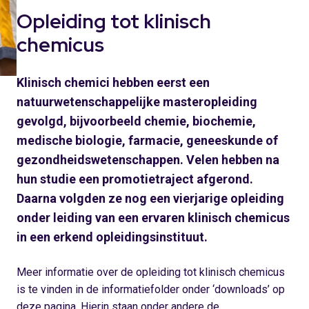
Opleiding tot klinisch
chemicus
Klinisch chemici hebben eerst een
natuurwetenschappelijke masteropleiding
gevolgd, bijvoorbeeld chemie, biochemie,
medische biologie, farmacie, geneeskunde of
gezondheidswetenschappen. Velen hebben na
hun studie een promotietraject afgerond.
Daarna volgden ze nog een vierjarige opleiding
onder leiding van een ervaren klinisch chemicus
in een erkend opleidingsinstituut.
Meer informatie over de opleiding tot klinisch chemicus
is te vinden in de informatiefolder onder ‘downloads’ op
deze pagina. Hierin staan onder andere de