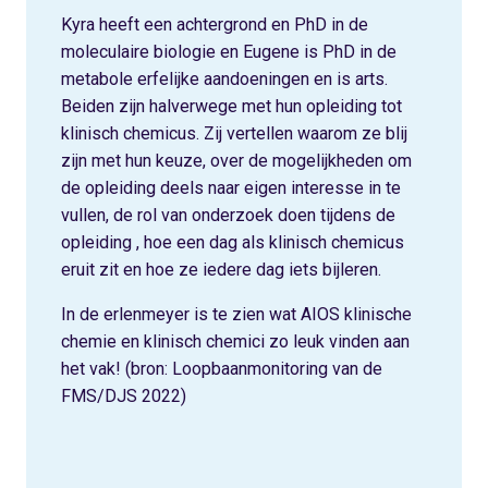
Kyra heeft een achtergrond en PhD in de
moleculaire biologie en Eugene is PhD in de
metabole erfelijke aandoeningen en is arts.
Beiden zijn halverwege met hun opleiding tot
klinisch chemicus. Zij vertellen waarom ze blij
zijn met hun keuze, over de mogelijkheden om
de opleiding deels naar eigen interesse in te
vullen, de rol van onderzoek doen tijdens de
opleiding , hoe een dag als klinisch chemicus
eruit zit en hoe ze iedere dag iets bijleren.
In de erlenmeyer is te zien wat AIOS klinische
chemie en klinisch chemici zo leuk vinden aan
het vak! (bron: Loopbaanmonitoring van de
FMS/DJS 2022)