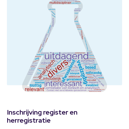
Inschrijving register en
herregistratie