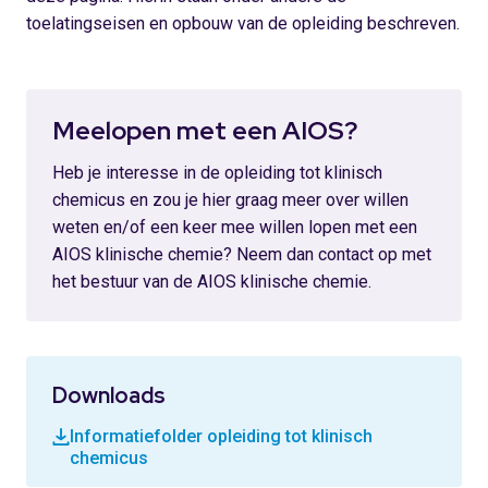
toelatingseisen en opbouw van de opleiding beschreven.
Meelopen met een AIOS?
Heb je interesse in de opleiding tot klinisch
chemicus en zou je hier graag meer over willen
weten en/of een keer mee willen lopen met een
AIOS klinische chemie? Neem dan contact op met
het bestuur van de AIOS klinische chemie.
Downloads
Informatiefolder opleiding tot klinisch
chemicus