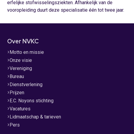
erfelijke stofwisselingsziekten. Afhankelijk van de
vooropleiding duurt deze specialisatie één tot twee jaar.
Over NVKC
Motto en missie
Onze visie
Vereniging
Bureau
Dienstverlening
Prijzen
E.C. Noyons stichting
Vacatures
Lidmaatschap & tarieven
Pers