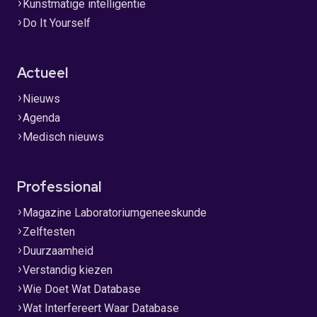
Kunstmatige intelligentie
Do It Yourself
Actueel
Nieuws
Agenda
Medisch nieuws
Professional
Magazine Laboratoriumgeneeskunde
Zelftesten
Duurzaamheid
Verstandig kiezen
Wie Doet Wat Database
Wat Interfereert Waar Database