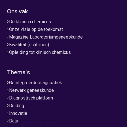
Ons vak
De klinisch chemicus
Onze visie op de toekomst
Magazine Laboratoriumgeneeskunde
Kwaliteit (richtlijnen)
Opleiding tot klinisch chemicus
Thema's
Geïntegreerde diagnostiek
Netwerk geneeskunde
Diagnostisch platform
Duiding
Innovatie
Data