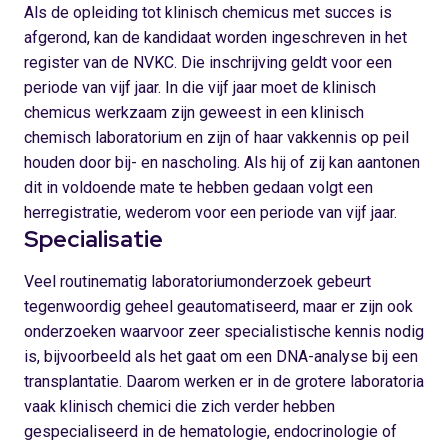
Als de opleiding tot klinisch chemicus met succes is
afgerond, kan de kandidaat worden ingeschreven in het
register van de NVKC. Die inschrijving geldt voor een
periode van vijf jaar. In die vijf jaar moet de klinisch
chemicus werkzaam zijn geweest in een klinisch
chemisch laboratorium en zijn of haar vakkennis op peil
houden door bij- en nascholing. Als hij of zij kan aantonen
dit in voldoende mate te hebben gedaan volgt een
herregistratie, wederom voor een periode van vijf jaar.
Specialisatie
Veel routinematig laboratoriumonderzoek gebeurt
tegenwoordig geheel geautomatiseerd, maar er zijn ook
onderzoeken waarvoor zeer specialistische kennis nodig
is, bijvoorbeeld als het gaat om een DNA-analyse bij een
transplantatie. Daarom werken er in de grotere laboratoria
vaak klinisch chemici die zich verder hebben
gespecialiseerd in de hematologie, endocrinologie of