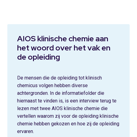
AIOS klinische chemie aan
het woord over het vak en
de opleiding
De mensen die de opleiding tot klinisch
chemicus volgen hebben diverse
achtergronden. In de informatiefolder die
hiernaast te vinden is, is een interview terug te
lezen met twee AIOS klinische chemie die
vertellen waarom zij voor de opleiding klinische
chemie hebben gekozen en hoe zij de opleiding
ervaren.