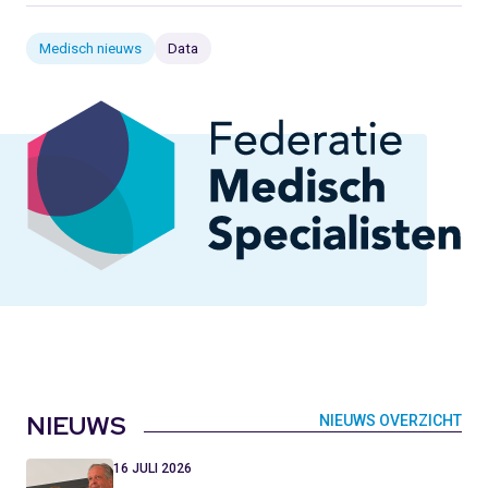
Medisch nieuws
Data
NIEUWS
NIEUWS OVERZICHT
16 JULI 2026