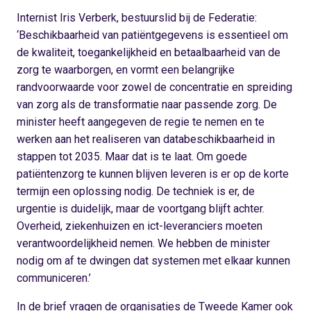
Internist Iris Verberk, bestuurslid bij de Federatie:
‘Beschikbaarheid van patiëntgegevens is essentieel om
de kwaliteit, toegankelijkheid en betaalbaarheid van de
zorg te waarborgen, en vormt een belangrijke
randvoorwaarde voor zowel de concentratie en spreiding
van zorg als de transformatie naar passende zorg. De
minister heeft aangegeven de regie te nemen en te
werken aan het realiseren van databeschikbaarheid in
stappen tot 2035. Maar dat is te laat. Om goede
patiëntenzorg te kunnen blijven leveren is er op de korte
termijn een oplossing nodig. De techniek is er, de
urgentie is duidelijk, maar de voortgang blijft achter.
Overheid, ziekenhuizen en ict-leveranciers moeten
verantwoordelijkheid nemen. We hebben de minister
nodig om af te dwingen dat systemen met elkaar kunnen
communiceren.’
In de brief vragen de organisaties de Tweede Kamer ook