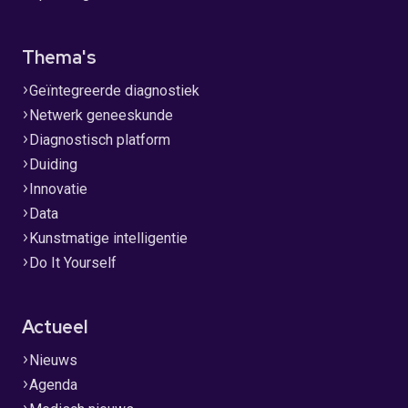
Thema's
Geïntegreerde diagnostiek
Netwerk geneeskunde
Diagnostisch platform
Duiding
Innovatie
Data
Kunstmatige intelligentie
Do It Yourself
Actueel
Nieuws
Agenda