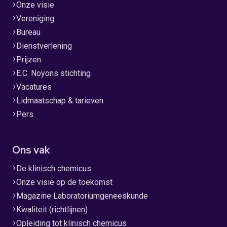
Onze visie
Vereniging
Bureau
Dienstverlening
Prijzen
E.C. Noyons stichting
Vacatures
Lidmaatschap & tarieven
Pers
Ons vak
De klinisch chemicus
Onze visie op de toekomst
Magazine Laboratoriumgeneeskunde
Kwaliteit (richtlijnen)
Opleiding tot klinisch chemicus