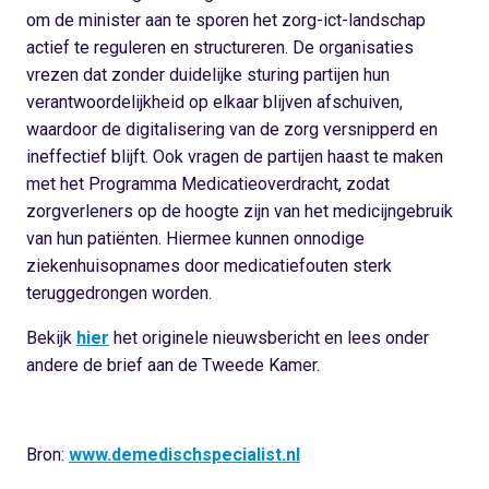
om de minister aan te sporen het zorg-ict-landschap
actief te reguleren en structureren. De organisaties
vrezen dat zonder duidelijke sturing partijen hun
verantwoordelijkheid op elkaar blijven afschuiven,
waardoor de digitalisering van de zorg versnipperd en
ineffectief blijft. Ook vragen de partijen haast te maken
met het Programma Medicatieoverdracht, zodat
zorgverleners op de hoogte zijn van het medicijngebruik
van hun patiënten. Hiermee kunnen onnodige
ziekenhuisopnames door medicatiefouten sterk
teruggedrongen worden.
Bekijk
hier
het originele nieuwsbericht en lees onder
andere de brief aan de Tweede Kamer.
Bron:
www.demedischspecialist.nl