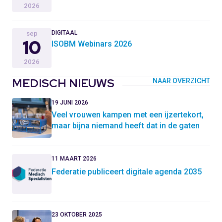
2026
DIGITAAL
sep
10
ISOBM Webinars 2026
2026
MEDISCH NIEUWS
NAAR OVERZICHT
19 JUNI 2026
Veel vrouwen kampen met een ijzertekort,
maar bijna niemand heeft dat in de gaten
11 MAART 2026
Federatie publiceert digitale agenda 2035
23 OKTOBER 2025