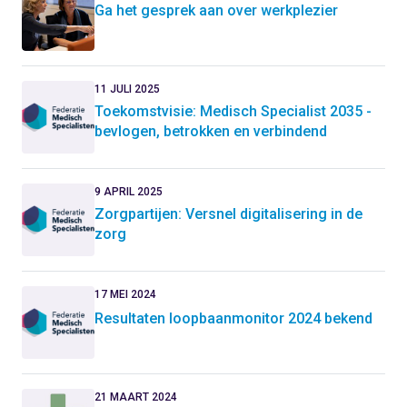
Ga het gesprek aan over werkplezier
11 JULI 2025
Toekomstvisie: Medisch Specialist 2035 -
bevlogen, betrokken en verbindend
9 APRIL 2025
Zorgpartijen: Versnel digitalisering in de
zorg
17 MEI 2024
Resultaten loopbaanmonitor 2024 bekend
21 MAART 2024