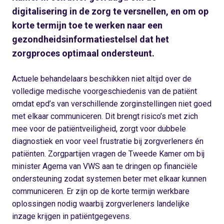
digitalisering in de zorg te versnellen, en om op
korte termijn toe te werken naar een
gezondheidsinformatiestelsel dat het
zorgproces optimaal ondersteunt.
Actuele behandelaars beschikken niet altijd over de
volledige medische voorgeschiedenis van de patiënt
omdat epd’s van verschillende zorginstellingen niet goed
met elkaar communiceren. Dit brengt risico’s met zich
mee voor de patiëntveiligheid, zorgt voor dubbele
diagnostiek en voor veel frustratie bij zorgverleners én
patiënten. Zorgpartijen vragen de Tweede Kamer om bij
minister Agema van VWS aan te dringen op financiële
ondersteuning zodat systemen beter met elkaar kunnen
communiceren. Er zijn op de korte termijn werkbare
oplossingen nodig waarbij zorgverleners landelijke
inzage krijgen in patiëntgegevens.